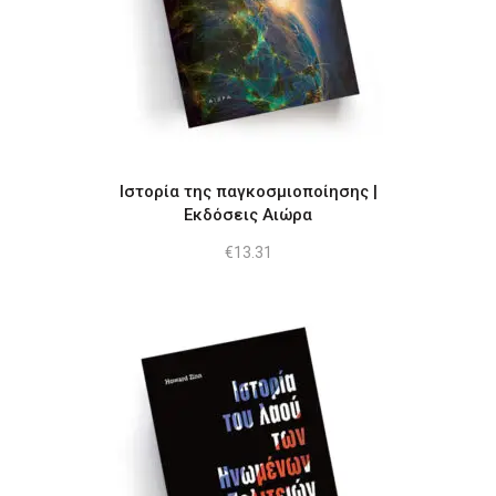
Ιστορία της παγκοσμιοποίησης |
Εκδόσεις Αιώρα
€
13.31