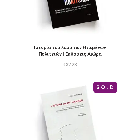
Ιστορία του λαού των Ηνωμένων
Πολιτειών | Εκδόσεις Αιώρα
€
32.23
SOLD