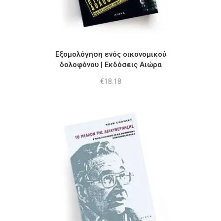
Εξομολόγηση ενός οικονομικού
δολοφόνου | Εκδόσεις Αιώρα
€
18.18