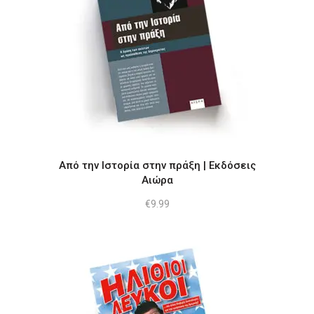
Από την Ιστορία στην πράξη | Εκδόσεις
Αιώρα
€
9.99