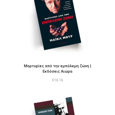
Μαρτυρίες από την εμπόλεμη ζώνη |
Εκδόσεις Αιώρα
€
16.16