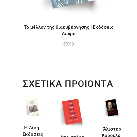
Το μέλλον της διακυβέρνησης | Εκδόσεις
Αιώρα
€
9.99
ΣΧΕΤΙΚΑ ΠΡΟΙΟΝΤΑ
Η Δίκη |
Άλιστερ
Εκδόσεις
Κρόουλυ |