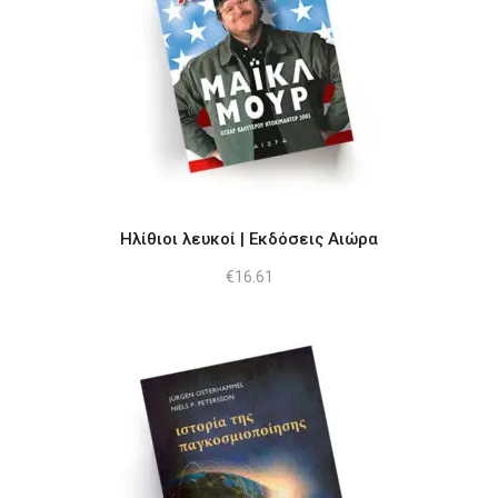
Ηλίθιοι λευκοί | Εκδόσεις Αιώρα
€
16.61