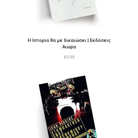
Η Ιστορία θα με δικαιώσει | Εκδόσεις
Αιώρα
€
9.99