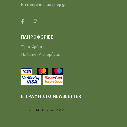
E:
info@chironas-shop.gr
ΠΛΗΡΟΦΟΡΙΕΣ
Όροι Χρήσης
Πολιτική Απορρήτου
ΕΓΓΡΑΦΗ ΣΤΟ NEWSLETTER