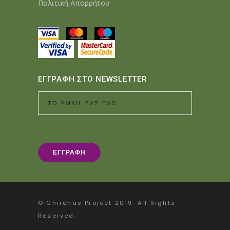
Πολιτική Απορρήτου
ΕΓΓΡΑΦΗ ΣΤΟ NEWSLETTER
© Chironas Project 2019. All Rights
Reserved.