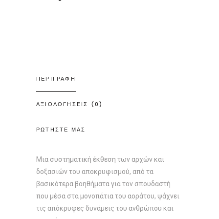
ΠΕΡΙΓΡΑΦΗ
ΑΞΙΟΛΟΓΗΣΕΙΣ (0)
ΡΩΤΗΣΤΕ ΜΑΣ
Μια συστηματική έκθεση των αρχών και
δοξασιών του αποκρυφισμού, από τα
βασικότερα βοηθήματα για τον σπουδαστή
που μέσα στα μονοπάτια του αοράτου, ψάχνει
τις απόκρυφες δυνάμεις του ανθρώπου και