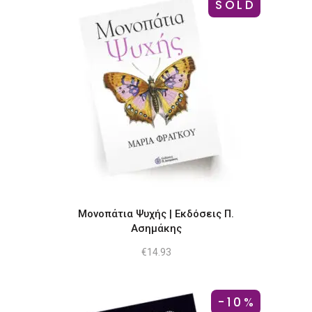
SOLD
Μονοπάτια Ψυχής | Εκδόσεις Π.
Ασημάκης
€
14.93
-10%