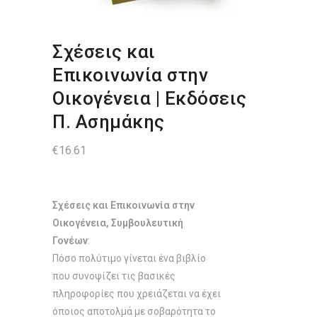
Σχέσεις και
Επικοινωνία στην
Οικογένεια | Εκδόσεις
Π. Ασημάκης
€
16.61
Σχέσεις και Επικοινωνία στην
Οικογένεια, Συμβουλευτική
Γονέων
:
Πόσο πολύτιμο γίνεται ένα βιβλίο
που συνοψίζει τις βασικές
πληροφορίες που χρειάζεται να έχει
όποιος αποτολμά με σοβαρότητα το