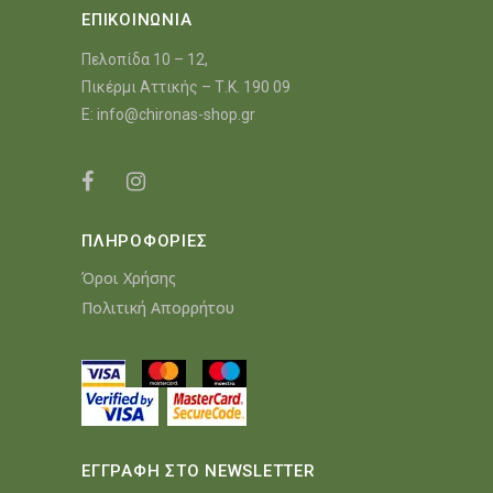
ΕΠΙΚΟΙΝΩΝΙΑ
Πελοπίδα 10 – 12,
Πικέρμι Αττικής – Τ.Κ. 190 09
E:
info@chironas-shop.gr
ΠΛΗΡΟΦΟΡΙΕΣ
Όροι Χρήσης
Πολιτική Απορρήτου
ΕΓΓΡΑΦΗ ΣΤΟ NEWSLETTER