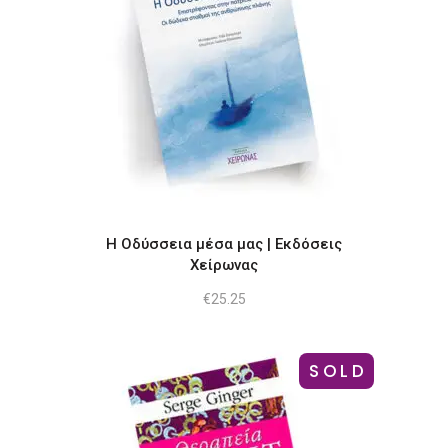
Η Οδύσσεια μέσα μας | Εκδόσεις
Χείρωνας
€
25.25
SOLD