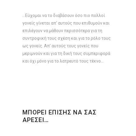
…Εύχομαι να το διαβάσουν όσο πιο πολλοί
γονείς γίνεται απ’ αυτούς που επιθυμούν και
επιλέγουν να μάθουν περισσότερα για τη
συντροφική τους σχέση και για το ρόλο τους
ως γονείς. Απ’ αυτούς τους γονείς που
μεριμνούν και για τη δική τους συμπεριφορά
και όχι μόνο για το λατρευτό τους τέκνο…
ΜΠΟΡΕΙ ΕΠΙΣΗΣ ΝΑ ΣΑΣ
ΑΡΕΣΕΙ…