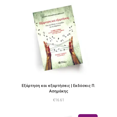
Εξάρτηση και εξαρτήσεις | Εκδόσεις Π.
Ασημάκης
€
16.61