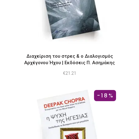
Διαχείριση του στρες & ο Διαλογισμός
Αρχέγονου Ήχου | Εκδόσεις Π. Ασημάκης
€
21.21
-18%