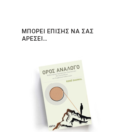
ΜΠΟΡΕΙ ΕΠΙΣΗΣ ΝΑ ΣΑΣ
ΑΡΕΣΕΙ…