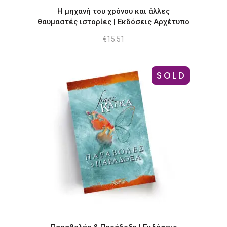
Η μηχανή του χρόνου και άλλες
θαυμαστές ιστορίες | Εκδόσεις Αρχέτυπο
€
15.51
SOLD