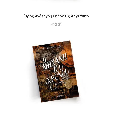
Όρος Ανάλογο | Εκδόσεις Αρχέτυπο
€
13.31