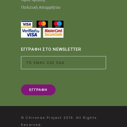
Πολιτική Απορρήτου
ΕΓΓΡΑΦΗ ΣΤΟ NEWSLETTER
© Chironas Project 2019. All Rights
Reserved.