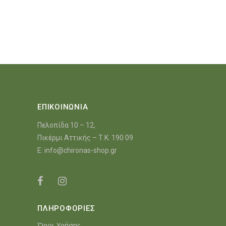
ΕΠΙΚΟΙΝΩΝΙΑ
Πελοπίδα 10 – 12,
Πικέρμι Αττικής – Τ.Κ. 190 09
E:
info@chironas-shop.gr
ΠΛΗΡΟΦΟΡΙΕΣ
Όροι Χρήσης