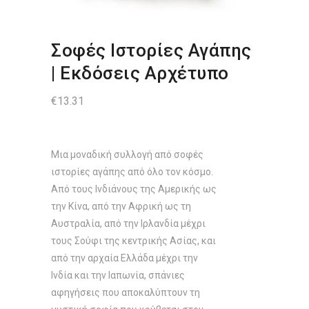
Σοφές Ιστορίες Αγάπης
| Εκδόσεις Αρχέτυπο
€
13.31
Μια μοναδική συλλογή από σοφές
ιστορίες αγάπης από όλο τον κόσμο.
Από τους Ινδιάνους της Αμερικής ως
την Κίνα, από την Αφρική ως τη
Αυστραλία, από την Ιρλανδία μέχρι
τους Σούφι της κεντρικής Ασίας, και
από την αρχαία Ελλάδα μέχρι την
Ινδία και την Ιαπωνία, σπάνιες
αφηγήσεις που αποκαλύπτουν τη