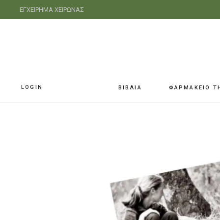
ΕΓΧΕΙΡΗΜΑ ΧΕΙΡΩΝΑΣ
LOGIN
ΒΙΒΛΙΑ
ΦΑΡΜΑΚΕΙΟ Τ