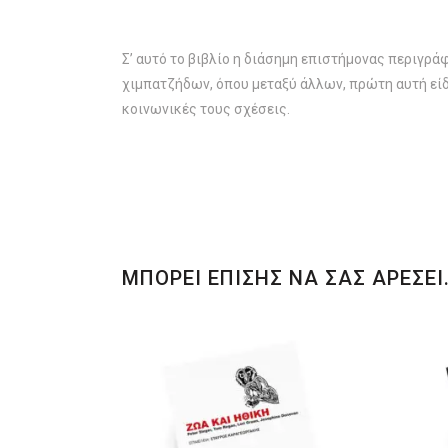
Σ’ αυτό το βιβλίο η διάσημη επιστήμονας περιγρ
χιμπατζήδων, όπου μεταξύ άλλων, πρώτη αυτή είδ
κοινωνικές τους σχέσεις.
ΜΠΟΡΕΙ ΕΠΙΣΗΣ ΝΑ ΣΑΣ ΑΡΕΣΕΙ