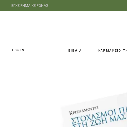
ΕΓΧΕΙΡΗΜΑ ΧΕΙΡΩΝΑΣ
LOGIN
ΒΙΒΛΙΑ
ΦΑΡΜΑΚΕΙΟ Τ