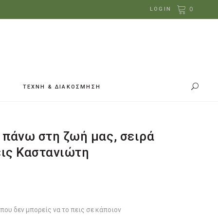
0
LOGIN
ΤΕΧΝΗ & ΔΙΑΚΟΣΜΗΣΗ
 πάνω στη ζωή μας, σειρά
εις Καστανιώτη
 που δεν μπορείς να το πεις σε κάποιον