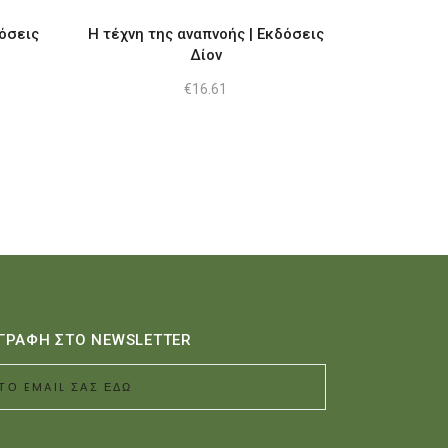
δόσεις
Η τέχνη της αναπνοής | Εκδόσεις
Δίον
€
16.61
ΓΡΑΦΗ ΣΤΟ NEWSLETTER