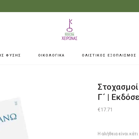
ΗΣ ΦΥΣΗΣ
ΟΙΚΟΛΟΓΙΚΑ
ΟΛΙΣΤΙΚΟΣ ΕΞΟΠΛΙΣΜΟΣ
Στοχασμοί
Γ´ | Εκδόσ
€
17.71
Η αλήθεια είναι κάτι