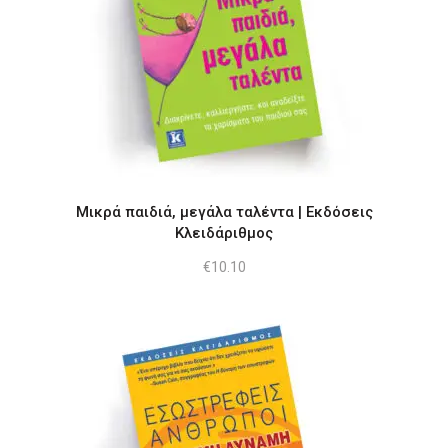
Μικρά παιδιά, μεγάλα ταλέντα | Εκδόσεις
Κλειδάριθμος
€
10.10