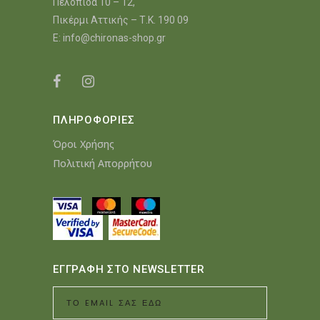
Πελοπίδα 10 – 12,
Πικέρμι Αττικής – Τ.Κ. 190 09
E:
info@chironas-shop.gr
ΠΛΗΡΟΦΟΡΙΕΣ
Όροι Χρήσης
Πολιτική Απορρήτου
ΕΓΓΡΑΦΗ ΣΤΟ NEWSLETTER