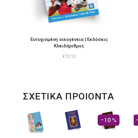
Ευτυχισμένη οικογένεια | Εκδόσεις
Κλειδάριθμος
€
12.12
ΣΧΕΤΙΚΑ ΠΡΟΙΟΝΤΑ
-10%