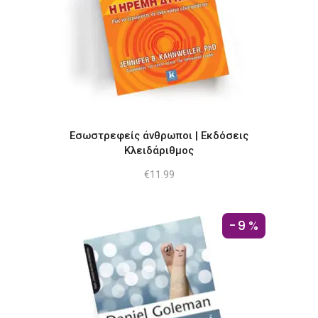
Εσωστρεφείς άνθρωποι | Εκδόσεις
Κλειδάριθμος
€
11.99
-9%