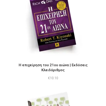
H επιχείρηση του 21ου αιώνα | Εκδόσεις
Κλειδάριθμος
€
10.10