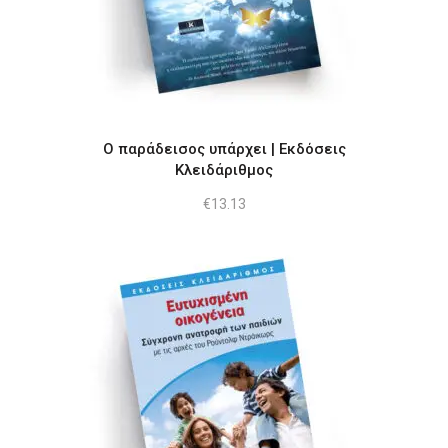
Ο παράδεισος υπάρχει | Εκδόσεις
Κλειδάριθμος
€
13.13