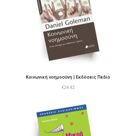
Κοινωνική νοημοσύνη | Εκδόσεις Πεδίο
€
24.42