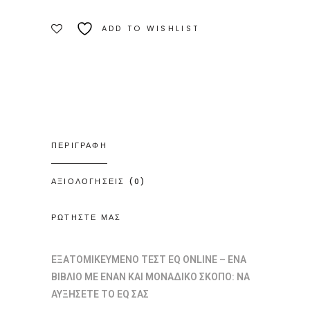
ADD TO WISHLIST
ΠΕΡΙΓΡΑΦΗ
ΑΞΙΟΛΟΓΗΣΕΙΣ (0)
ΡΩΤΗΣΤΕ ΜΑΣ
ΕΞΑΤΟΜΙΚΕΥΜΕΝΟ ΤΕΣΤ
EQ
ONLINE –
ΕΝΑ
ΒΙΒΛΙΟ ΜΕ ΕΝΑΝ ΚΑΙ ΜΟΝΑΔΙΚΟ ΣΚΟΠΟ: ΝΑ
ΑΥΞΗΣΕΤΕ ΤΟ ΕQ ΣΑΣ