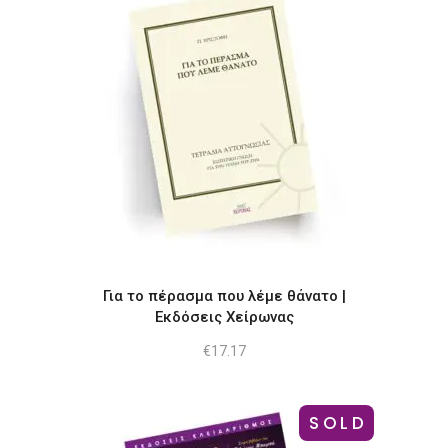
Για το πέρασμα που λέμε θάνατο |
Εκδόσεις Χείρωνας
€
17.17
SOLD