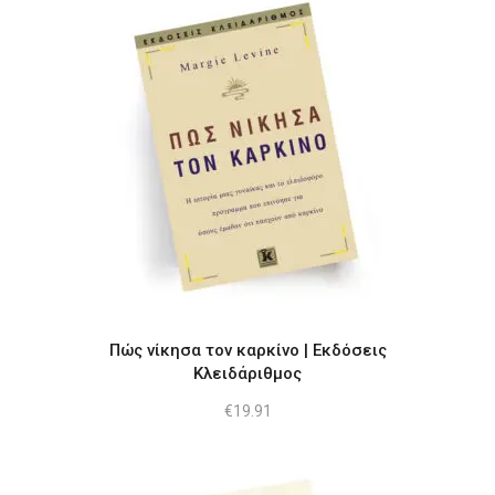
Πώς νίκησα τον καρκίνο | Εκδόσεις
Κλειδάριθμος
€
19.91