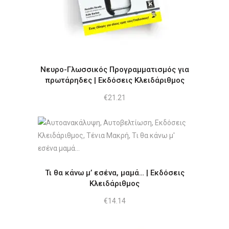
Νευρο-Γλωσσικός Προγραμματισμός για
πρωτάρηδες | Εκδόσεις Κλειδάριθμος
€
21.21
Τι θα κάνω μ’ εσένα, μαμά… | Εκδόσεις
Κλειδάριθμος
€
14.14