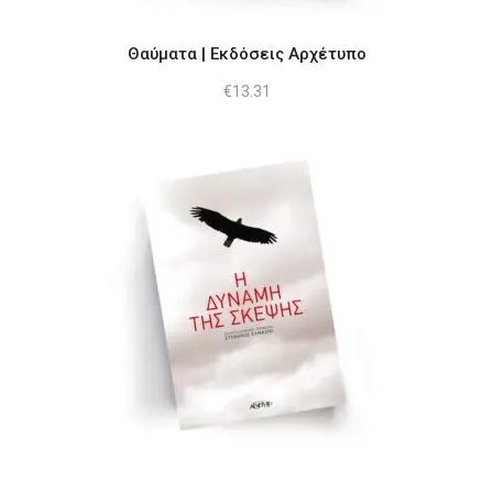
Θαύματα | Εκδόσεις Αρχέτυπο
€
13.31