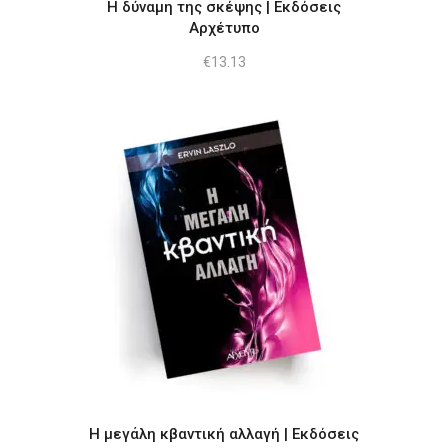
Η δύναμη της σκέψης | Εκδόσεις
Αρχέτυπο
€
13.13
Η μεγάλη κβαντική αλλαγή | Εκδόσεις