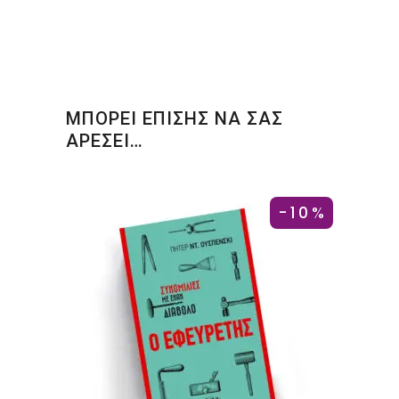
ΜΠΟΡΕΙ ΕΠΙΣΗΣ ΝΑ ΣΑΣ
ΑΡΕΣΕΙ…
-10%