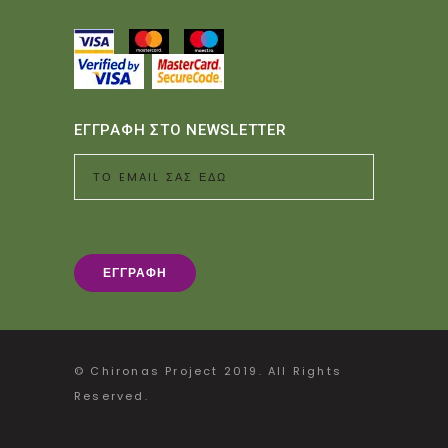
ΕΓΓΡΑΦΗ ΣΤΟ NEWSLETTER
© Chironas Project 2019. All Rights
Reserved.