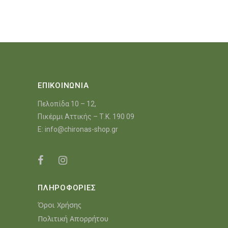
ΕΠΙΚΟΙΝΩΝΙΑ
Πελοπίδα 10 – 12,
Πικέρμι Αττικής – Τ.Κ. 190 09
E:
info@chironas-shop.gr
ΠΛΗΡΟΦΟΡΙΕΣ
Όροι Χρήσης
Πολιτική Απορρήτου