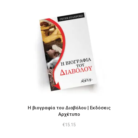
Η βιογραφία του Διαβόλου | Εκδόσεις
Αρχέτυπο
€
15.15