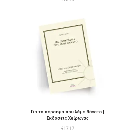
Για το πέρασμα που λέμε θάνατο |
Εκδόσεις Χείρωνας
€
17.17