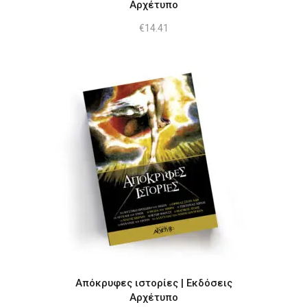
Αρχέτυπο
€
14.41
Απόκρυφες ιστορίες | Εκδόσεις
Αρχέτυπο