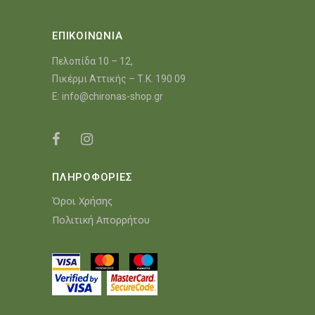
ΕΠΙΚΟΙΝΩΝΙΑ
Πελοπίδα 10 – 12,
Πικέρμι Αττικής – Τ.Κ. 190 09
E:
info@chironas-shop.gr
ΠΛΗΡΟΦΟΡΙΕΣ
Όροι Χρήσης
Πολιτική Απορρήτου