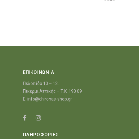
ΕΠΙΚΟΙΝΩΝΙΑ
Πελοπίδα 10 – 12,
Πικέρμι Αττικής – Τ.Κ. 190 09
E:
info@chironas-shop.gr
ΠΛΗΡΟΦΟΡΙΕΣ