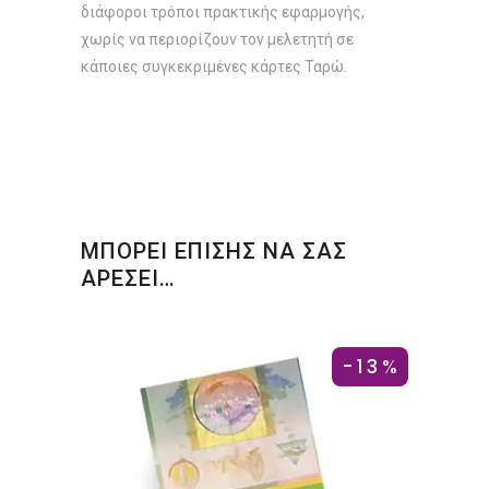
διάφοροι τρόποι πρακτικής εφαρμογής,
χωρίς να περιορίζουν τον μελετητή σε
κάποιες συγκεκριμένες κάρτες Ταρώ.
ΜΠΟΡΕΙ ΕΠΙΣΗΣ ΝΑ ΣΑΣ
ΑΡΕΣΕΙ…
-13%