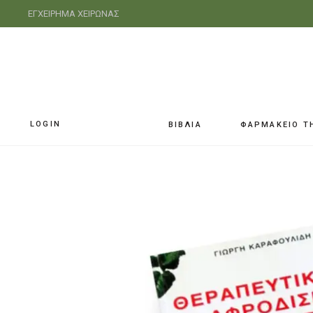
ΕΓΧΕΙΡΗΜΑ ΧΕΙΡΩΝΑΣ
LOGIN
ΒΙΒΛΙΑ
ΦΑΡΜΑΚΕΙΟ Τ