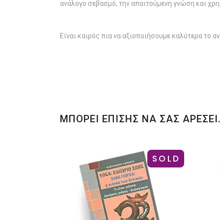
ανάλογο σεβασμό, την απαιτούμενη γνώση και χρησι
Είναι καιρός πια να αξιοποιήσουμε καλύτερα το αν
ΜΠΟΡΕΙ ΕΠΙΣΗΣ ΝΑ ΣΑΣ ΑΡΕΣΕΙ
SOLD