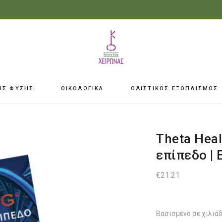
ΗΣ ΦΥΣΗΣ
ΟΙΚΟΛΟΓΙΚΑ
ΟΛΙΣΤΙΚΟΣ ΕΞΟΠΛΙΣΜΟΣ
Theta Hea
επίπεδο | 
€
21.21
Βασισμένο σε χιλιάδ