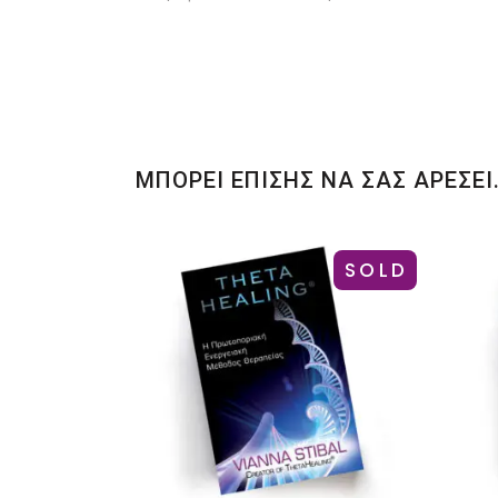
ΜΠΟΡΕΙ ΕΠΙΣΗΣ ΝΑ ΣΑΣ ΑΡΕΣΕΙ
SOLD