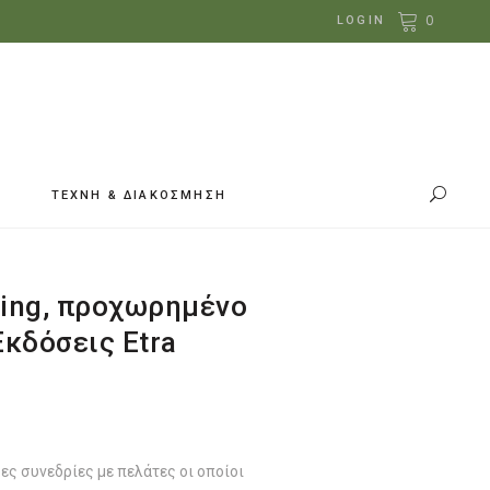
0
LOGIN
ΤΕΧΝΗ & ΔΙΑΚΟΣΜΗΣΗ
ling, προχωρημένο
Εκδόσεις Etra
ες συνεδρίες με πελάτες οι οποίοι