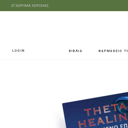
ΕΓΧΕΙΡΗΜΑ ΧΕΙΡΩΝΑΣ
LOGIN
ΒΙΒΛΙΑ
ΦΑΡΜΑΚΕΙΟ Τ