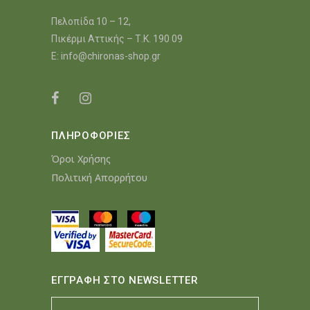
Πελοπίδα 10 – 12,
Πικέρμι Αττικής – Τ.Κ. 190 09
E:
info@chironas-shop.gr
ΠΛΗΡΟΦΟΡΙΕΣ
Όροι Χρήσης
Πολιτική Απορρήτου
ΕΓΓΡΑΦΗ ΣΤΟ NEWSLETTER