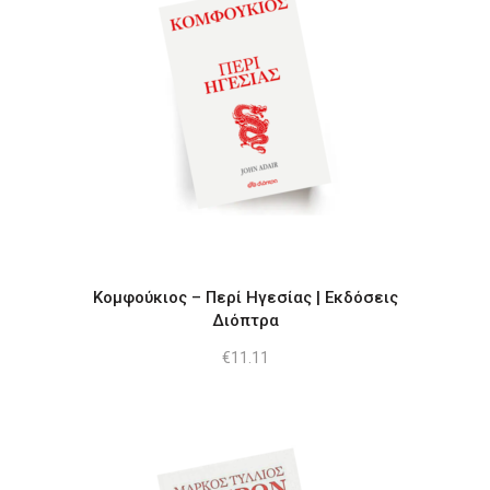
Κομφούκιος – Περί Ηγεσίας | Εκδόσεις
Διόπτρα
€
11.11