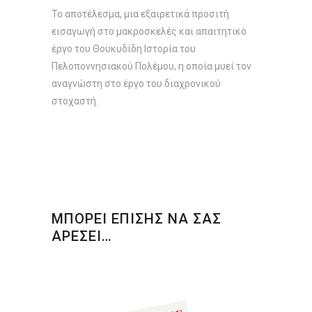
Το αποτέλεσμα, μια εξαιρετικά προσιτή
εισαγωγή στο μακροσκελές και απαιτητικό
έργο του Θουκυδίδη Ιστορία του
Πελοποννησιακού Πολέμου, η οποία μυεί τον
αναγνώστη στο έργο του διαχρονικού
στοχαστή.
ΜΠΟΡΕΙ ΕΠΙΣΗΣ ΝΑ ΣΑΣ
ΑΡΕΣΕΙ…