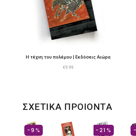
Η τέχνη του πολέμου | Εκδόσεις Αιώρα
€
9.99
ΣΧΕΤΙΚΑ ΠΡΟΙΟΝΤΑ
-9%
-21%