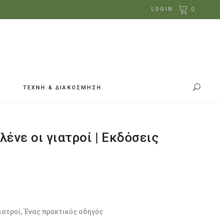
0
LOGIN
ΤΕΧΝΗ & ΔΙΑΚΟΣΜΗΣΗ
 λένε οι γιατροί | Εκδόσεις
γιατροί, Ένας πρακτικός οδηγός