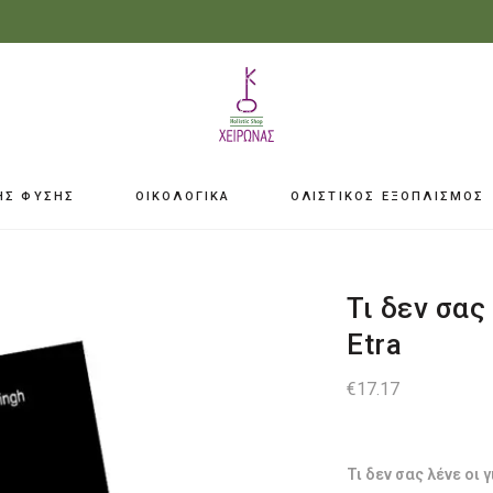
ΗΣ ΦΥΣΗΣ
ΟΙΚΟΛΟΓΙΚΑ
ΟΛΙΣΤΙΚΟΣ ΕΞΟΠΛΙΣΜΟΣ
Τι δεν σας
Etra
€
17.17
Τι δεν σας λένε οι 