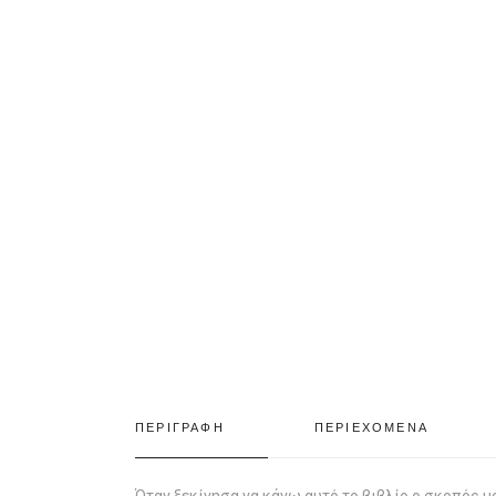
ΠΕΡΙΓΡΑΦΗ
ΠΕΡΙΕΧΟΜΕΝΑ