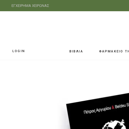
ΕΓΧΕΙΡΗΜΑ ΧΕΙΡΩΝΑΣ
LOGIN
ΒΙΒΛΙΑ
ΦΑΡΜΑΚΕΙΟ Τ