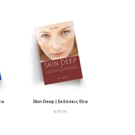
ra
Skin Deep | Εκδόσεις Etra
€
19.19