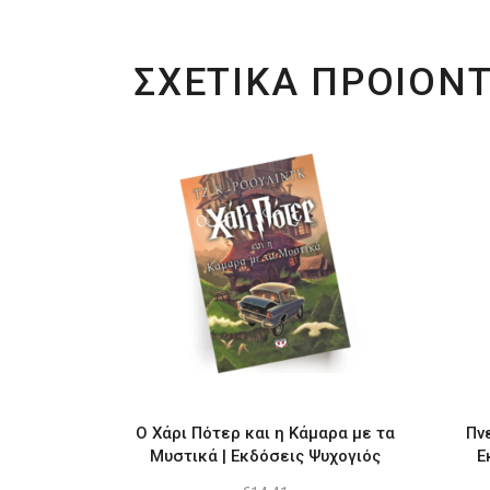
ΣΧΕΤΙΚΑ ΠΡΟΙΟΝ
Ο Χάρι Πότερ και η Κάμαρα με τα
Πν
Μυστικά | Εκδόσεις Ψυχογιός
Ε