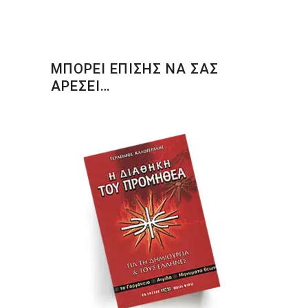
ΜΠΟΡΕΙ ΕΠΙΣΗΣ ΝΑ ΣΑΣ
ΑΡΕΣΕΙ…