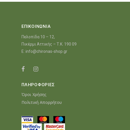
ΕΠΙΚΟΙΝΩΝΙΑ
Πελοπίδα 10 – 12,
Πικέρμι Αττικής – Τ.Κ. 190 09
E:
info@chironas-shop.gr
ΠΛΗΡΟΦΟΡΙΕΣ
Όροι Χρήσης
Πολιτική Απορρήτου