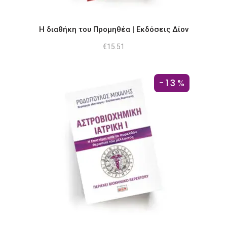
Η διαθήκη του Προμηθέα | Εκδόσεις Δίον
€
15.51
-13%