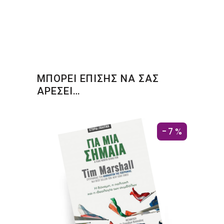
ΜΠΟΡΕΙ ΕΠΙΣΗΣ ΝΑ ΣΑΣ
ΑΡΕΣΕΙ…
-7%