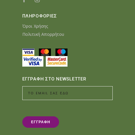
ΠΛΗΡΟΦΟΡΙΕΣ
Όροι Χρήσης
Πολιτική Απορρήτου
ΕΓΓΡΑΦΗ ΣΤΟ NEWSLETTER