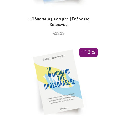
Η Οδύσσεια μέσα μας | Εκδόσεις
Χείρωνας
€
25.25
-13%