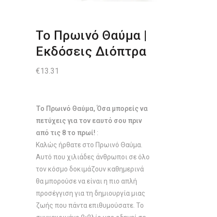
Το Πρωινό Θαύμα |
Εκδόσεις Διόπτρα
€
13.31
Το Πρωινό Θαύμα, Όσα μπορείς να
πετύχεις για τον εαυτό σου πριν
από τις 8 το πρωί!
:
Καλώς ήρθατε στο Πρωινό Θαύμα.
Αυτό που χιλιάδες άνθρωποι σε όλο
τον κόσμο δοκιμάζουν καθημερινά
θα μπορούσε να είναι η πιο απλή
προσέγγιση για τη δημιουργία μιας
ζωής που πάντα επιθυμούσατε. Το