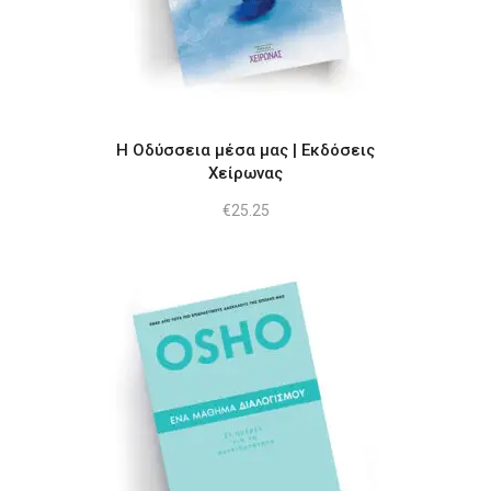
Η Οδύσσεια μέσα μας | Εκδόσεις
Χείρωνας
€
25.25