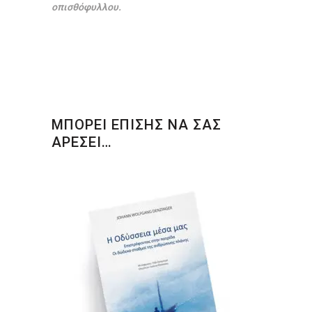
οπισθόφυλλου.
ΜΠΟΡΕΙ ΕΠΙΣΗΣ ΝΑ ΣΑΣ
ΑΡΕΣΕΙ…