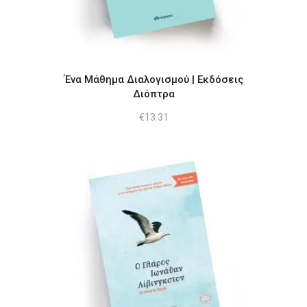
Ένα Μάθημα Διαλογισμού | Εκδόσεις
Διόπτρα
€
13.31