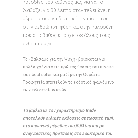
κομοδίνο του καθενός μας για να το
διαβάζει για 30 λεπτά όταν τελειώνει η
μέρα του και να διατηρεί την πίστη του
στην ανθρώπινη φύση και στην καλοσύνη
που στο βάθος υπάρχει σε όλους τους
ανθρώπους».
Το «Βάλσαμο για την Ψυχή» βρίσκεται για
πολλά χρόνια στις πρώτες θέσεις του πίνακα
των best seller και μαζί με την Ουράνια
Προφητεία αποτελούν το εκδοτικό φαινόμενο
των τελευταίων ετών.
Τα βιβλία με τον χαρακτηρισμό trade
αποτελούν ειδικές εκδόσεις σε προσιτή τιμή,
στο κανονικό μέγεθος του βιβλίου και με
αναγνωστικές προτάσεις στο εσωτερικό του