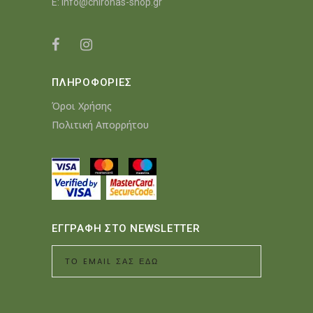
E:
info@chironas-shop.gr
ΠΛΗΡΟΦΟΡΙΕΣ
Όροι Χρήσης
Πολιτική Απορρήτου
ΕΓΓΡΑΦΗ ΣΤΟ NEWSLETTER