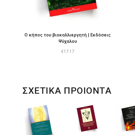
Ο κήπος του βιοκαλλιεργητή | Εκδόσεις
Ψύχαλου
€
17.17
ΣΧΕΤΙΚΑ ΠΡΟΙΟΝΤΑ