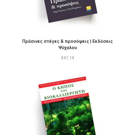
Πράσινες στέγες & προσόψεις | Εκδόσεις
Ψύχαλου
€
41.14