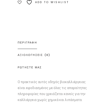
ADD TO WISHLIST
ΠΕΡΙΓΡΑΦΗ
ΑΞΙΟΛΟΓΗΣΕΙΣ (0)
ΡΩΤΗΣΤΕ ΜΑΣ
Ο πρακτικός αυτός οδηγός βιοκαλλιέργειας
είναι εφοδιασμένος με όλες τις απαραίτητες
πληροφορίες που χρειάζεται κανείς για την
καλλιέργεια χωρίς χημικά και λιπάσματα.