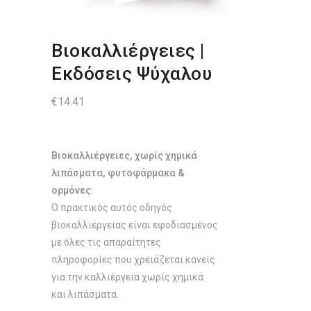
Βιοκαλλιέργειες |
Εκδόσεις Ψύχαλου
€
14.41
Βιοκαλλιέργειες, χωρίς χημικά
λιπάσματα, φυτοφάρμακα &
ορμόνες
:
Ο πρακτικός αυτός οδηγός
βιοκαλλιέργειας είναι εφοδιασμένος
με όλες τις απαραίτητες
πληροφορίες που χρειάζεται κανείς
για την καλλιέργεια χωρίς χημικά
και λιπάσματα.