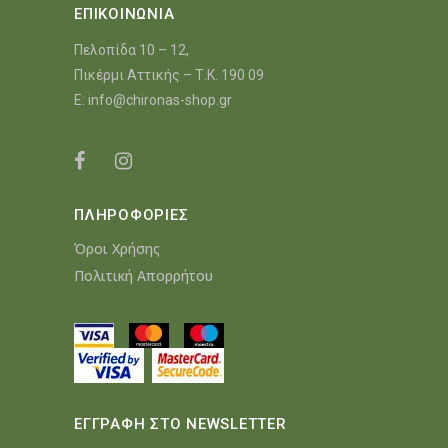
ΕΠΙΚΟΙΝΩΝΙΑ
Πελοπίδα 10 – 12,
Πικέρμι Αττικής – Τ.Κ. 190 09
E:
info@chironas-shop.gr
ΠΛΗΡΟΦΟΡΙΕΣ
Όροι Χρήσης
Πολιτική Απορρήτου
ΕΓΓΡΑΦΗ ΣΤΟ NEWSLETTER