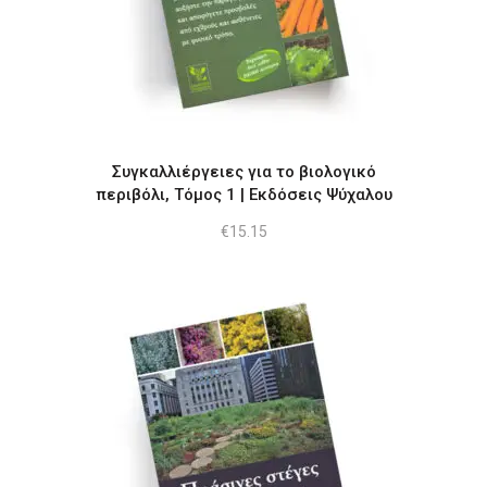
Συγκαλλιέργειες για το βιολογικό
περιβόλι, Τόμος 1 | Εκδόσεις Ψύχαλου
€
15.15