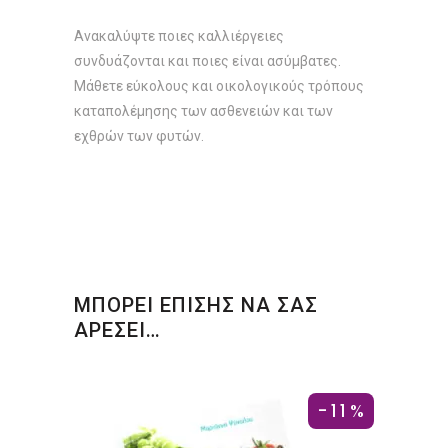
Ανακαλύψτε ποιες καλλιέργειες
συνδυάζονται και ποιες είναι ασύμβατες.
Μάθετε εύκολους και οικολογικούς τρόπους
καταπολέμησης των ασθενειών και των
εχθρών των φυτών.
ΜΠΟΡΕΙ ΕΠΙΣΗΣ ΝΑ ΣΑΣ
ΑΡΕΣΕΙ…
-11%