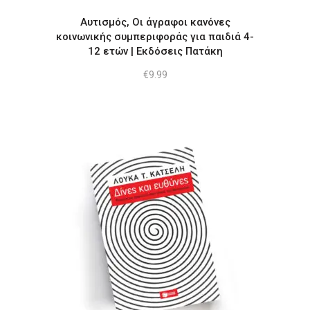
Αυτισμός, Οι άγραφοι κανόνες
κοινωνικής συμπεριφοράς για παιδιά 4-
12 ετών | Εκδόσεις Πατάκη
€
9.99