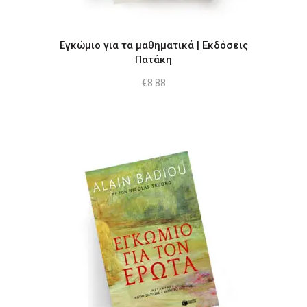
Εγκώμιο για τα μαθηματικά | Εκδόσεις
Πατάκη
€
8.88