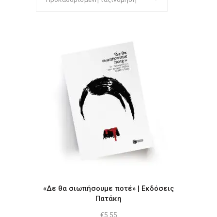
«Δε θα σιωπήσουμε ποτέ» | Εκδόσεις
Πατάκη
€
5.55