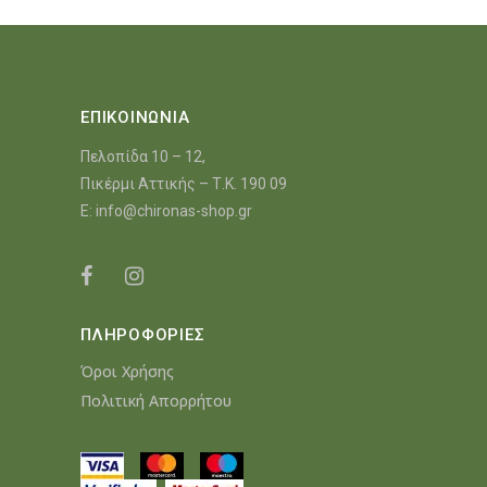
ΕΠΙΚΟΙΝΩΝΙΑ
Πελοπίδα 10 – 12,
Πικέρμι Αττικής – Τ.Κ. 190 09
E:
info@chironas-shop.gr
ΠΛΗΡΟΦΟΡΙΕΣ
Όροι Χρήσης
Πολιτική Απορρήτου