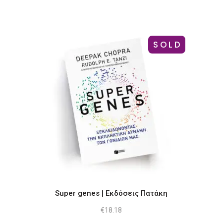
SOLD
Super genes | Εκδόσεις Πατάκη
€
18.18