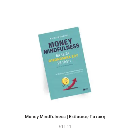
Money Mindfulness | Εκδόσεις Πατάκη
€
11.11