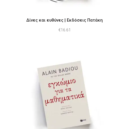
Δίνες και ευθύνες | Εκδόσεις Πατάκη
€
16.61