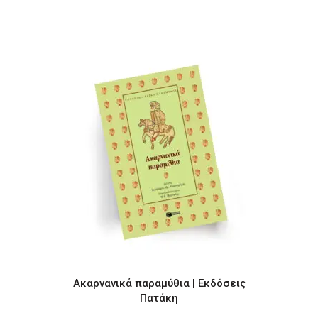
Ακαρνανικά παραμύθια | Εκδόσεις
Πατάκη