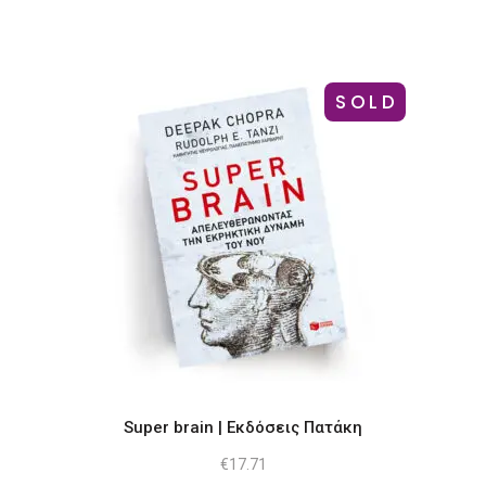
SOLD
Super brain | Εκδόσεις Πατάκη
€
17.71