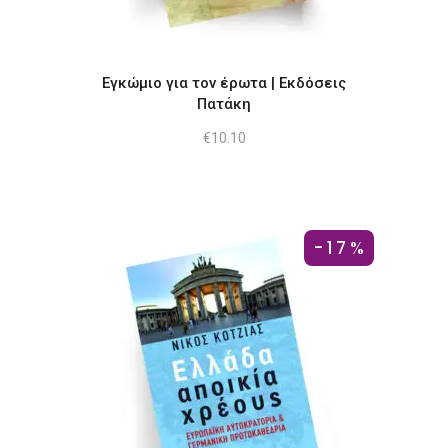
Εγκώμιο για τον έρωτα | Εκδόσεις
Πατάκη
€
10.10
-17%