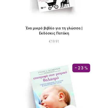
Ένα μικρό βιβλίο για τη γλώσσα |
Εκδόσεις Πατάκη
€
19.91
-23%