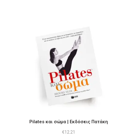
Pilates και σώμα | Εκδόσεις Πατάκη
€
12.21