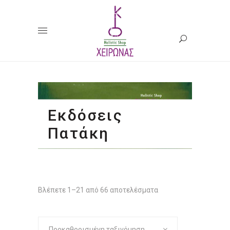
Εκδόσεις
Πατάκη
Βλέπετε 1–21 από 66 αποτελέσματα
Προκαθορισμένη ταξινόμηση