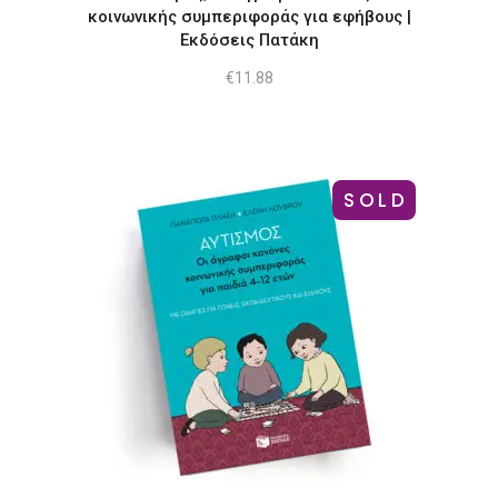
κοινωνικής συμπεριφοράς για εφήβους |
Εκδόσεις Πατάκη
€
11.88
SOLD