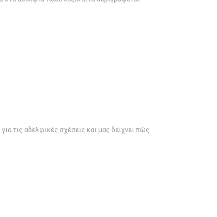
ν
για τις αδελφικές σχέσεις και μας δείχνει πώς