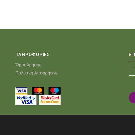
ΠΛΗΡΟΦΟΡΙΕΣ
ΕΓ
Όροι Χρήσης
Πολιτική Απορρήτου