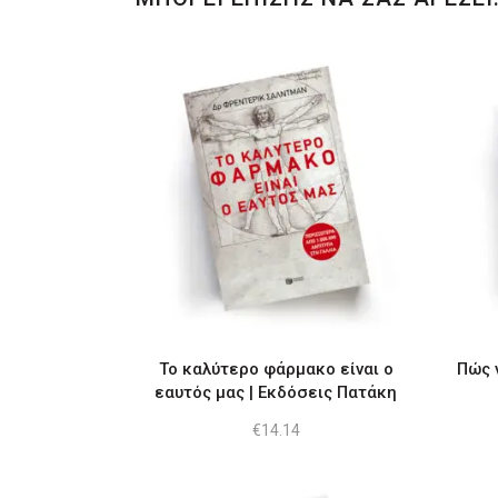
Το καλύτερο φάρμακο είναι ο
Πώς 
εαυτός μας | Εκδόσεις Πατάκη
€
14.14