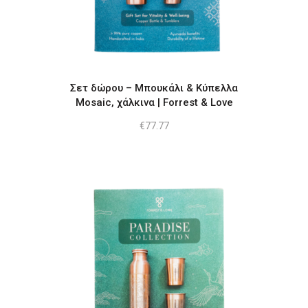
Σετ δώρου – Μπουκάλι & Κύπελλα
Mosaic, χάλκινα | Forrest & Love
€
77.77