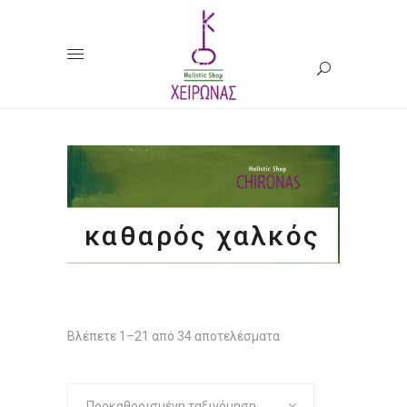
καθαρός χαλκός
Βλέπετε 1–21 από 34 αποτελέσματα
Προκαθορισμένη ταξινόμηση