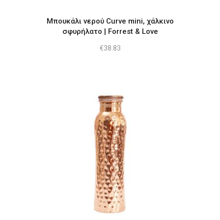
Μπουκάλι νερού Curve mini, χάλκινο
σφυρήλατο | Forrest & Love
€
38.83