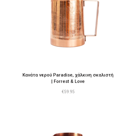
Κανάτα νερού Paradise, χάλκινη σκαλιστή
| Forrest & Love
€
59.95