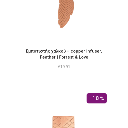
Εμποτιστής χαλκού – copper Infuser,
Feather | Forrest & Love
€
19.91
-18%