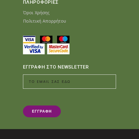
ΠΛΗΡΟΦΟΡΙΕΣ
Όροι Χρήσης
Πολιτική Απορρήτου
ΕΓΓΡΑΦΗ ΣΤΟ NEWSLETTER