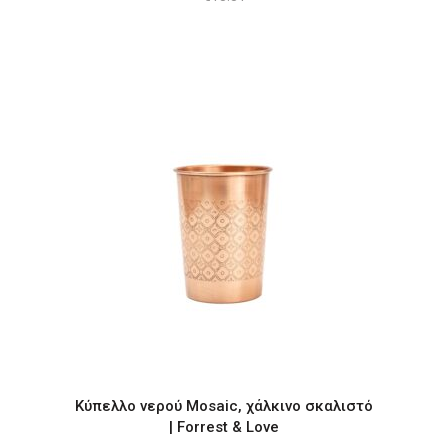
Κύπελλο νερού Mosaic, χάλκινο σκαλιστό
| Forrest & Love