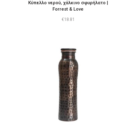
Κύπελλο νερού, χάλκινο σφυρήλατο |
Forrest & Love
€
18.81