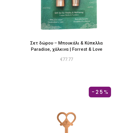
Σετ δώρου – Μπουκάλι & Κύπελλα
Paradise, χάλκινα | Forrest & Love
€
77.77
-25%