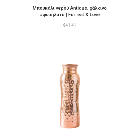
Μπουκάλι νερού Antique, χάλκινο
σφυρήλατο | Forrest & Love
€
41.41