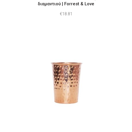
διαμαντιού | Forrest & Love
€
18.81