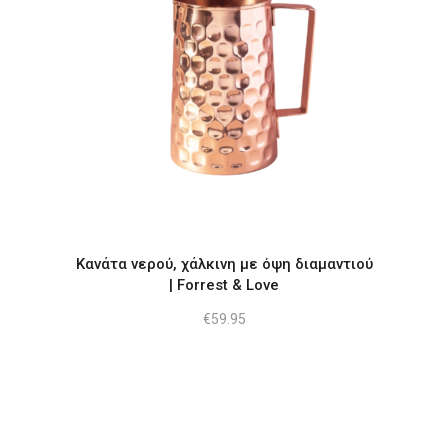
Κανάτα νερού, χάλκινη με όψη διαμαντιού
| Forrest & Love
€
59.95