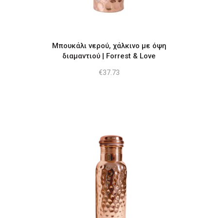
Μπουκάλι νερού, χάλκινο με όψη
διαμαντιού | Forrest & Love
€
37.73