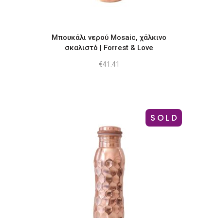
Μπουκάλι νερού Mosaic, χάλκινο
σκαλιστό | Forrest & Love
€
41.41
SOLD