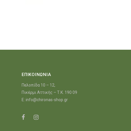
ΕΠΙΚΟΙΝΩΝΙΑ
Πελοπίδα 10 – 12,
Πικέρμι Αττικής – Τ.Κ. 190 09
E:
info@chironas-shop.gr