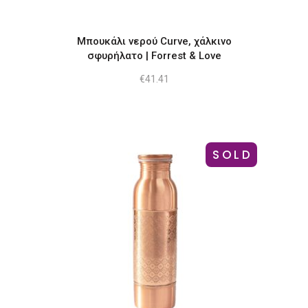
Μπουκάλι νερού Curve, χάλκινο
σφυρήλατο | Forrest & Love
€
41.41
SOLD