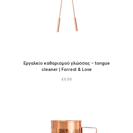
Εργαλείο καθαρισμού γλώσσας – tongue
cleaner | Forrest & Love
€
9.99