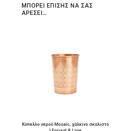
ΜΠΟΡΕΙ ΕΠΙΣΗΣ ΝΑ ΣΑΣ
ΑΡΕΣΕΙ…
Κύπελλο νερού Mosaic, χάλκινο σκαλιστό
| Forrest & Love