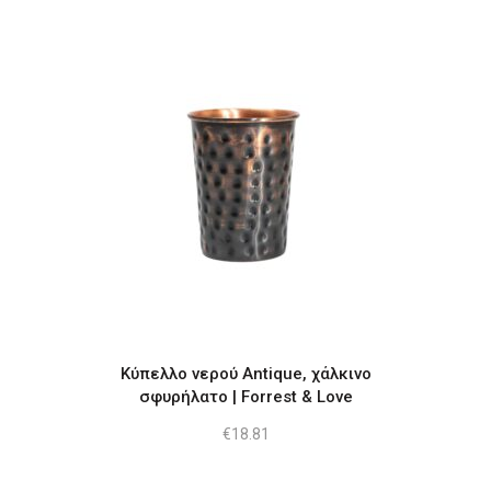
Κύπελλο νερού Antique, χάλκινο
σφυρήλατο | Forrest & Love
€
18.81