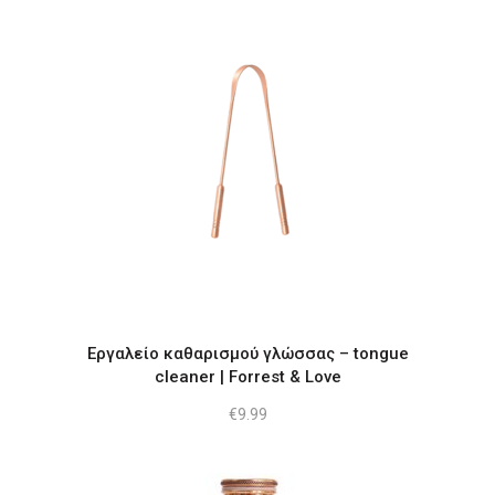
Εργαλείο καθαρισμού γλώσσας – tongue
cleaner | Forrest & Love
€
9.99