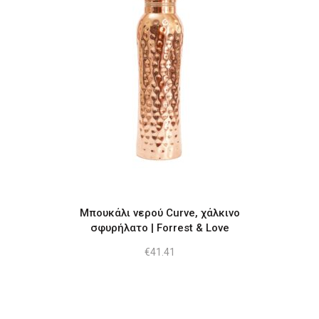
Μπουκάλι νερού Curve, χάλκινο
σφυρήλατο | Forrest & Love
€
41.41