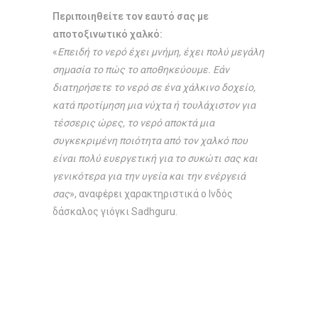
Περιποιηθείτε τον εαυτό σας με
αποτοξινωτικό χαλκό:
«
Επειδή το νερό έχει μνήμη, έχει πολύ μεγάλη
σημασία το πώς το αποθηκεύουμε. Εάν
διατηρήσετε το νερό σε ένα χάλκινο δοχείο,
κατά προτίμηση μια νύχτα ή τουλάχιστον για
τέσσερις ώρες, το νερό αποκτά μια
συγκεκριμένη ποιότητα από τον χαλκό που
είναι πολύ ευεργετική για το συκώτι σας και
γενικότερα για την υγεία και την ενέργειά
σας
», αναφέρει χαρακτηριστικά ο Ινδός
δάσκαλος γιόγκι Sadhguru.