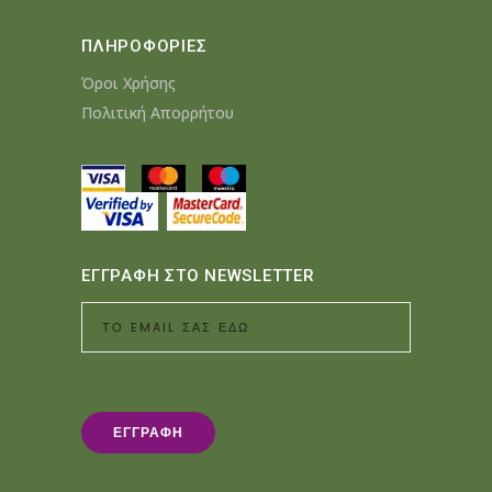
ΠΛΗΡΟΦΟΡΙΕΣ
Όροι Χρήσης
Πολιτική Απορρήτου
ΕΓΓΡΑΦΗ ΣΤΟ NEWSLETTER