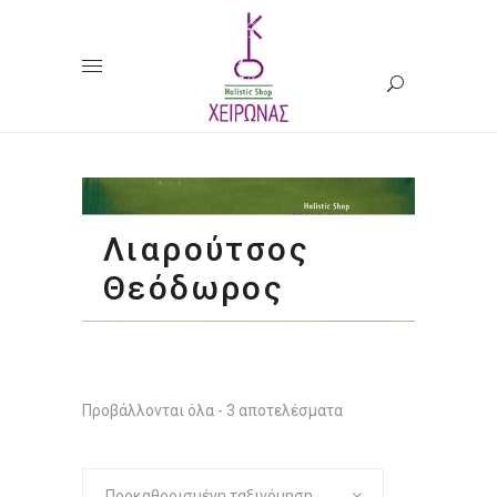
Λιαρούτσος
Θεόδωρος
Προβάλλονται όλα - 3 αποτελέσματα
Προκαθορισμένη ταξινόμηση