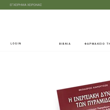
ΕΓΧΕΙΡΗΜΑ ΧΕΙΡΩΝΑΣ
LOGIN
ΒΙΒΛΙΑ
ΦΑΡΜΑΚΕΙΟ Τ