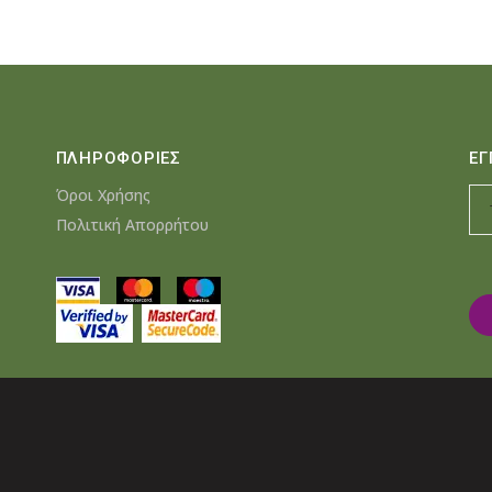
ΠΛΗΡΟΦΟΡΙΕΣ
ΕΓ
Όροι Χρήσης
Πολιτική Απορρήτου