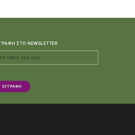
ΓΡΑΦΗ ΣΤΟ NEWSLETTER