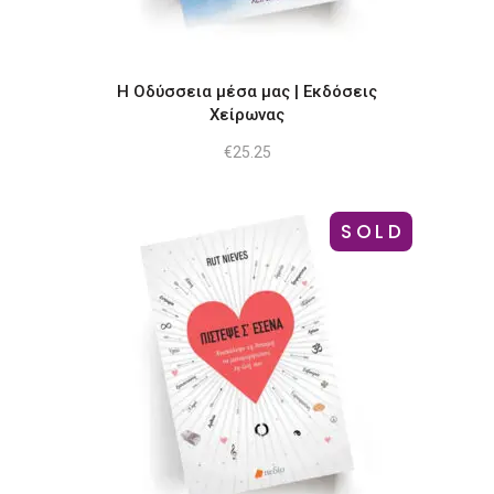
Η Οδύσσεια μέσα μας | Εκδόσεις
Χείρωνας
€
25.25
SOLD