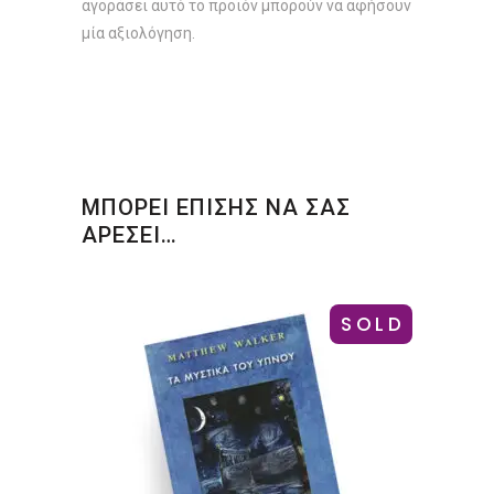
αγοράσει αυτό το προϊόν μπορούν να αφήσουν
μία αξιολόγηση.
ΜΠΟΡΕΙ ΕΠΙΣΗΣ ΝΑ ΣΑΣ
ΑΡΕΣΕΙ…
SOLD