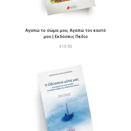
Αγαπώ το σώμα μου, Αγαπώ τον εαυτό
μου | Εκδόσεις Πεδίο
€
10.90