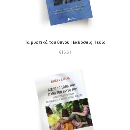
Τα μυστικά του ύπνου | Εκδόσεις Πεδίο
€
16.61