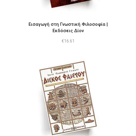
Εισαγωγή στη Γνωστική Φιλοσοφία |
Εκδόσεις Δίον
€
16.61