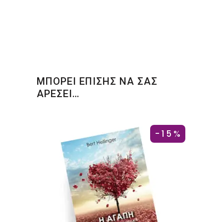
ΜΠΟΡΕΙ ΕΠΙΣΗΣ ΝΑ ΣΑΣ
ΑΡΕΣΕΙ…
-15%