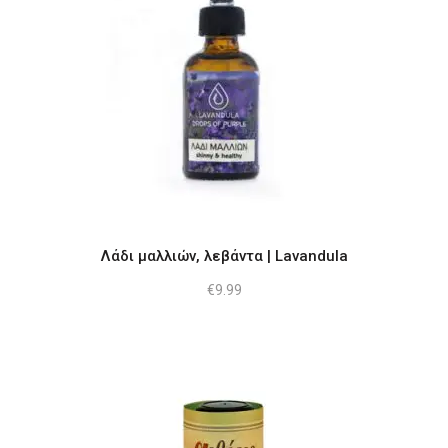
Λάδι μαλλιών, λεβάντα | Lavandula
€
9.99