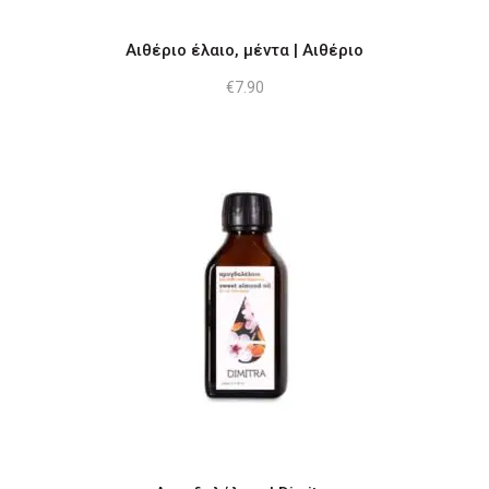
Αιθέριο έλαιο, μέντα | Αιθέριο
€
7.90