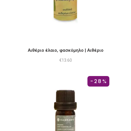
Αιθέριο έλαιο, φασκόμηλο | Αιθέριο
€
13.60
-28%