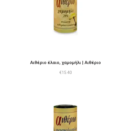
Αιθέριο έλαιο, χαμομήλι | Αιθέριο
€
15.40