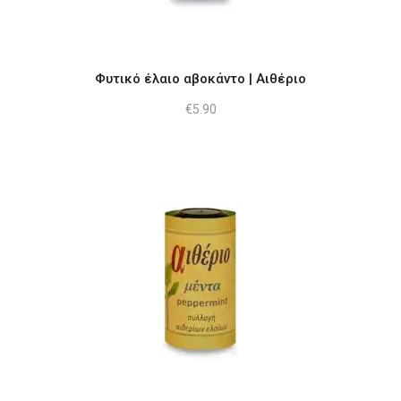
Φυτικό έλαιο αβοκάντο | Αιθέριο
€
5.90