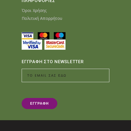
ΠΛΗΡΟΦΟΡΙΕΣ
Όροι Χρήσης
Πολιτική Απορρήτου
ΕΓΓΡΑΦΗ ΣΤΟ NEWSLETTER