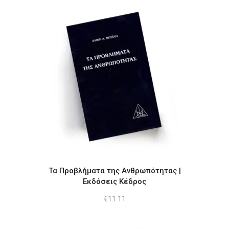
Τα Προβλήματα της Ανθρωπότητας​ |
Εκδόσεις Κέδρος
€
11.11