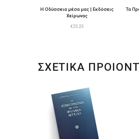
Η Οδύσσεια μέσα μας | Εκδόσεις
Τα Πρ
Χείρωνας
€
25.25
ΣΧΕΤΙΚΑ ΠΡΟΙΟΝ