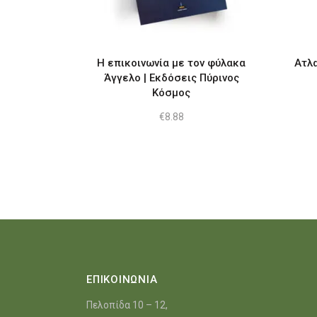
Η επικοινωνία με τον φύλακα
Ατλα
Άγγελο | Εκδόσεις Πύρινος
Κόσμος
€
8.88
ΕΠΙΚΟΙΝΩΝΙΑ
Πελοπίδα 10 – 12,