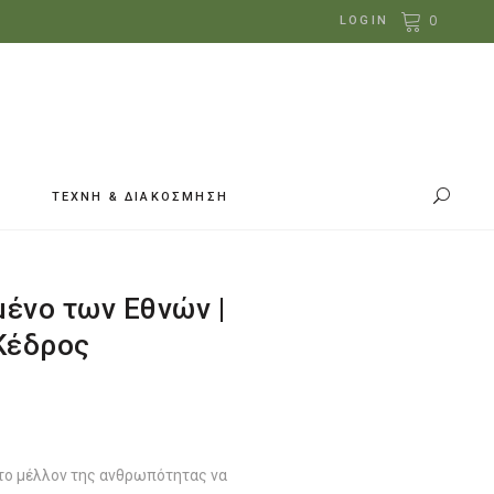
0
LOGIN
ΤΕΧΝΗ & ΔΙΑΚΟΣΜΗΣΗ
ένο των Εθνών |
Κέδρος
 το μέλλον της ανθρωπότητας να