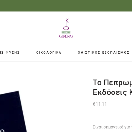
ΗΣ ΦΥΣΗΣ
ΟΙΚΟΛΟΓΙΚΑ
ΟΛΙΣΤΙΚΟΣ ΕΞΟΠΛΙΣΜΟΣ
Το Πεπρωμ
Εκδόσεις 
€
11.11
Είναι σημαντικό για