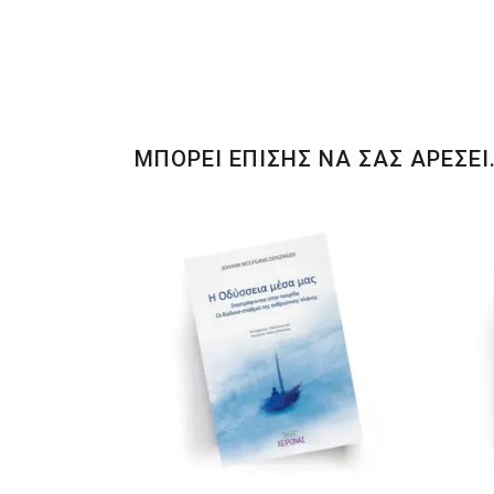
ΜΠΟΡΕΙ ΕΠΙΣΗΣ ΝΑ ΣΑΣ ΑΡΕΣΕΙ