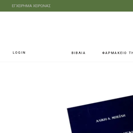
ΕΓΧΕΙΡΗΜΑ ΧΕΙΡΩΝΑΣ
LOGIN
ΒΙΒΛΙΑ
ΦΑΡΜΑΚΕΙΟ Τ