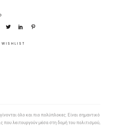
p
 WISHLIST
γίνονται όλο και πιο πολύπλοκες. Είναι σημαντικό
ις που λειτουργούν μέσα στη δομή του πολιτισμού,