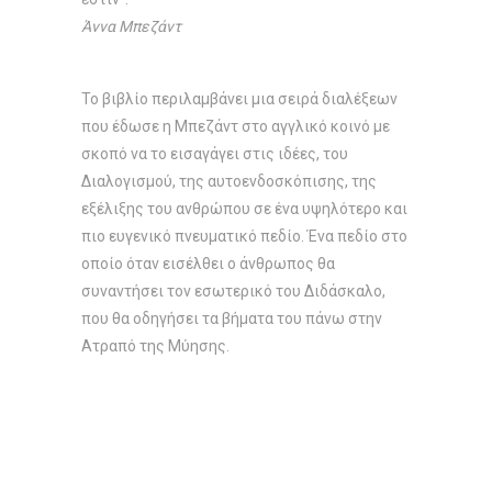
Άννα Μπεζάντ
Το βιβλίο περιλαμβάνει μια σειρά διαλέξεων
που έδωσε η Μπεζάντ στο αγγλικό κοινό με
σκοπό να το εισαγάγει στις ιδέες, του
Διαλογισμού, της αυτοενδοσκόπισης, της
εξέλιξης του ανθρώπου σε ένα υψηλότερο και
πιο ευγενικό πνευματικό πεδίο. Ένα πεδίο στο
οποίο όταν εισέλθει ο άνθρωπος θα
συναντήσει τον εσωτερικό του Διδάσκαλο,
που θα οδηγήσει τα βήματα του πάνω στην
Ατραπό της Μύησης.