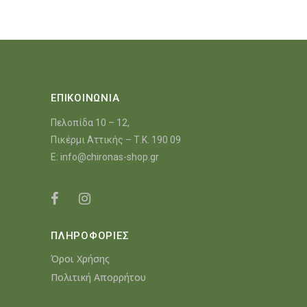
ΕΠΙΚΟΙΝΩΝΙΑ
Πελοπίδα 10 – 12,
Πικέρμι Αττικής – Τ.Κ. 190 09
E:
info@chironas-shop.gr
ΠΛΗΡΟΦΟΡΙΕΣ
Όροι Χρήσης
Πολιτική Απορρήτου