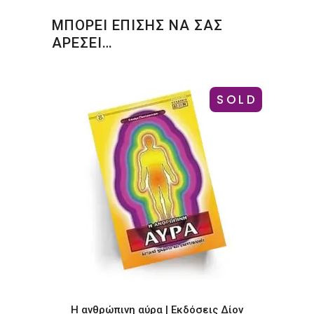
ΜΠΟΡΕΙ ΕΠΙΣΗΣ ΝΑ ΣΑΣ
ΑΡΕΣΕΙ…
SOLD
Η ανθρώπινη αύρα | Εκδόσεις Δίον