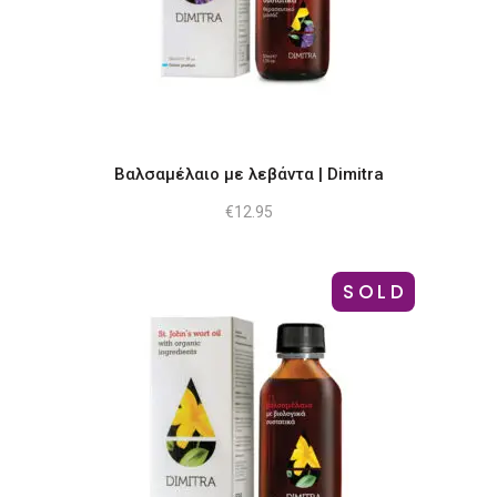
Βαλσαμέλαιο με λεβάντα | Dimitra
€
12.95
SOLD