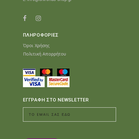
ΠΛΗΡΟΦΟΡΙΕΣ
Όροι Χρήσης
Πολιτική Απορρήτου
ΕΓΓΡΑΦΗ ΣΤΟ NEWSLETTER