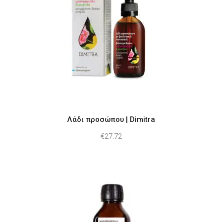
Λάδι προσώπου | Dimitra
€
27.72