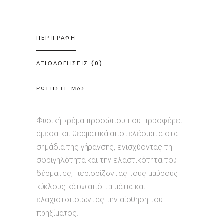
ΠΕΡΙΓΡΑΦΗ
ΑΞΙΟΛΟΓΗΣΕΙΣ (0)
ΡΩΤΗΣΤΕ ΜΑΣ
Φυσική κρέμα προσώπου που προσφέρει
άμεσα και θεαματικά αποτελέσματα στα
σημάδια της γήρανσης, ενισχύοντας τη
σφριγηλότητα και την ελαστικότητα του
δέρματος, περιορίζοντας τους μαύρους
κύκλους κάτω από τα μάτια και
ελαχιστοποιώντας την αίσθηση του
πρηξίματος.