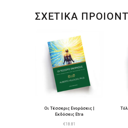
ΣΧΕΤΙΚΑ ΠΡΟΙΟΝ
Οι Τέσσερις Ενοράσεις |
Τόλ
Εκδόσεις Etra
€
18.81