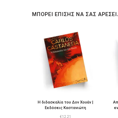
ΜΠΟΡΕΙ ΕΠΙΣΗΣ ΝΑ ΣΑΣ ΑΡΕΣΕΙ
Η διδασκαλία του Δον Χουάν |
Απ
Εκδόσεις Καστανιώτη
εν
€
12.21