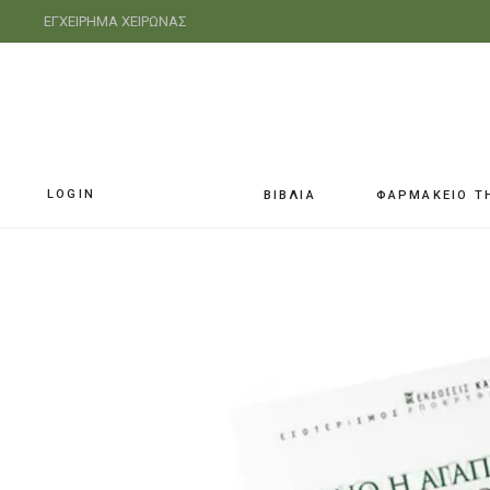
ΕΓΧΕΙΡΗΜΑ ΧΕΙΡΩΝΑΣ
LOGIN
ΒΙΒΛΙΑ
ΦΑΡΜΑΚΕΙΟ Τ