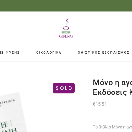
ΗΣ ΦΥΣΗΣ
ΟΙΚΟΛΟΓΙΚΑ
ΟΛΙΣΤΙΚΟΣ ΕΞΟΠΛΙΣΜΟΣ
Μόνο η αγά
SOLD
Εκδόσεις 
€
15.51
Tο βιβλίο Μόνο η αγά