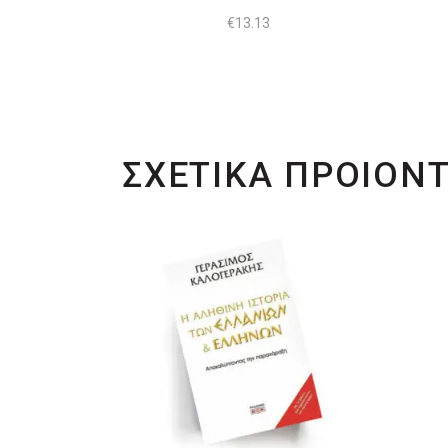
€
13.13
ΣΧΕΤΙΚΑ ΠΡΟΙΟΝ