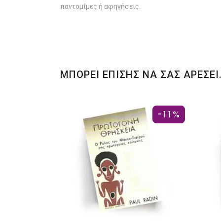
παντομίμες ή αφηγήσεις.
ΜΠΟΡΕΙ ΕΠΙΣΗΣ ΝΑ ΣΑΣ ΑΡΕΣΕΙ
-11%