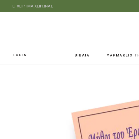
ΕΓΧΕΙΡΗΜΑ ΧΕΙΡΩΝΑΣ
LOGIN
ΒΙΒΛΙΑ
ΦΑΡΜΑΚΕΙΟ Τ