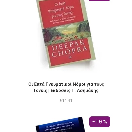
Οι Επτά Πνευματικοί Νόμοι για τους
Γονείς | Εκδόσεις Π. Ασημάκης
€
14.41
-19%