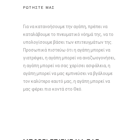
ΡΩΤΗΣΤΕ ΜΑΣ
Για να κατανοήσουμε την αγάπη, πρέπει να
καταλάβουμε το πνευματικό νόημά της, να το
υπολογίσουμε βάσει των επιτευγμάτων της.
Προσωπικά πιστεύω ότι η αγάπη μπορεί να
γιατρέψει, η αγάπη μπορεί να αναζωογονήσει,
η αγάπη μπορεί να σας χαρίσει ασφάλεια, η
αγάπη μπορεί να μας εμπνεύσει να βγάλουμε
τον καλύτερο εαυτό μας, η αγάπη μπορεί να
μας φέρει πιο κοντά στο Θεό.