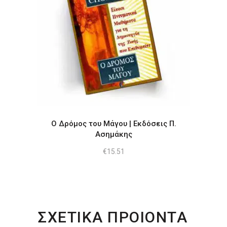
Ο Δρόμος του Μάγου | Εκδόσεις Π.
Ασημάκης
€
15.51
ΣΧΕΤΙΚΑ ΠΡΟΙΟΝΤΑ