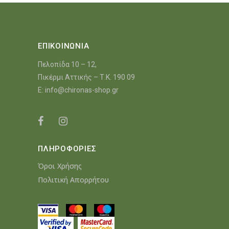
ΕΠΙΚΟΙΝΩΝΙΑ
Πελοπίδα 10 – 12,
Πικέρμι Αττικής – Τ.Κ. 190 09
E:
info@chironas-shop.gr
ΠΛΗΡΟΦΟΡΙΕΣ
Όροι Χρήσης
Πολιτική Απορρήτου