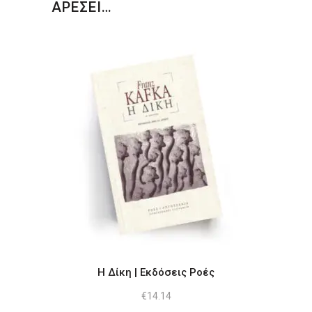
ΑΡΕΣΕΙ…
Η Δίκη | Εκδόσεις Ροές
€
14.14