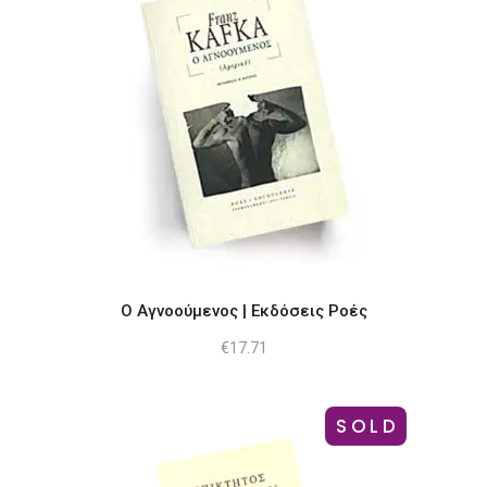
Ο Αγνοούμενος | Εκδόσεις Ροές
€
17.71
SOLD