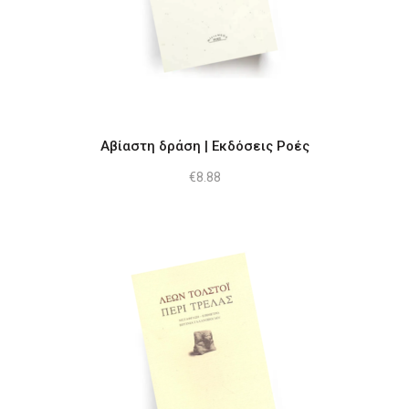
Αβίαστη δράση | Εκδόσεις Ροές
€
8.88