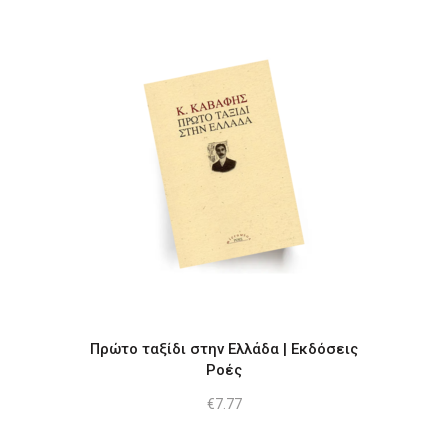
Πρώτο ταξίδι στην Ελλάδα | Εκδόσεις
Ροές
€
7.77