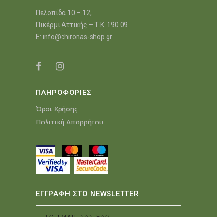
Πελοπίδα 10 – 12,
Πικέρμι Αττικής – Τ.Κ. 190 09
E:
info@chironas-shop.gr
ΠΛΗΡΟΦΟΡΙΕΣ
Όροι Χρήσης
Πολιτική Απορρήτου
ΕΓΓΡΑΦΗ ΣΤΟ NEWSLETTER