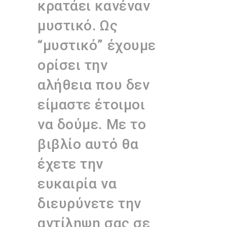
κρατάει κανέναν
μυστικό. Ως
“μυστικό” έχουμε
ορίσει την
αλήθεια που δεν
είμαστε έτοιμοι
να δούμε. Με το
βιβλίο αυτό θα
έχετε την
ευκαιρία να
διευρύνετε την
αντίληψη σας σε