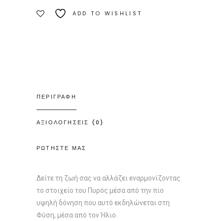
Δίον
ADD TO WISHLIST
Ποσότητα
ΠΕΡΙΓΡΑΦΗ
ΑΞΙΟΛΟΓΗΣΕΙΣ (0)
ΡΩΤΗΣΤΕ ΜΑΣ
Δείτε τη ζωή σας να αλλάζει εναρμονίζοντας
το στοιχείο του Πυρός μέσα από την πιο
υψηλή δόνηση που αυτό εκδηλώνεται στη
Φύση, μέσα από τον Ήλιο.