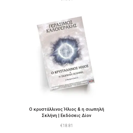
Ο κρυστάλλινος Ήλιος & η σιωπηλή
Σελήνη | Εκδόσεις Δίον
€
18.81