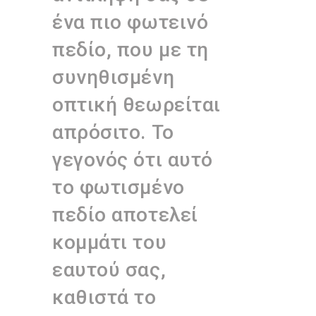
ένα πιο φωτεινό
πεδίο, που με τη
συνηθισμένη
οπτική θεωρείται
απρόσιτο. Το
γεγονός ότι αυτό
το φωτισμένο
πεδίο αποτελεί
κομμάτι του
εαυτού σας,
καθιστά το