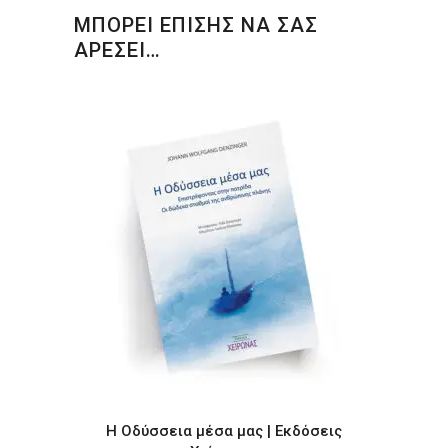
ΜΠΟΡΕΙ ΕΠΙΣΗΣ ΝΑ ΣΑΣ
ΑΡΕΣΕΙ…
Η Οδύσσεια μέσα μας | Εκδόσεις