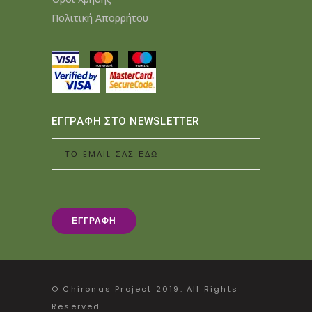
Πολιτική Απορρήτου
ΕΓΓΡΑΦΗ ΣΤΟ NEWSLETTER
© Chironas Project 2019. All Rights
Reserved.