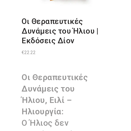
Οι Θεραπευτικές
Δυνάμεις του Ήλιου |
Εκδόσεις Δίον
€
22.22
Οι Θεραπευτικές
Δυνάμεις του
Ήλιου, Ειλί –
Ηλιουργία:
Ο Ήλιος δεν