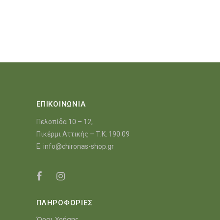
ΕΠΙΚΟΙΝΩΝΙΑ
Πελοπίδα 10 – 12,
Πικέρμι Αττικής – Τ.Κ. 190 09
E:
info@chironas-shop.gr
ΠΛΗΡΟΦΟΡΙΕΣ
Όροι Χρήσης