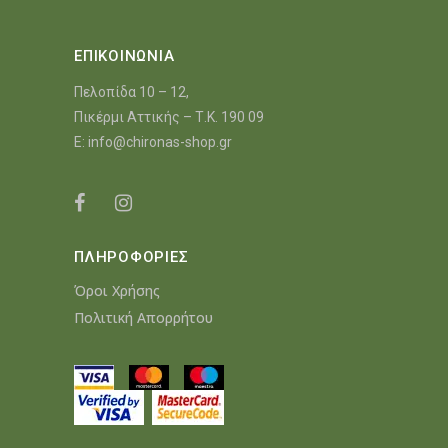
ΕΠΙΚΟΙΝΩΝΙΑ
Πελοπίδα 10 – 12,
Πικέρμι Αττικής – Τ.Κ. 190 09
E:
info@chironas-shop.gr
ΠΛΗΡΟΦΟΡΙΕΣ
Όροι Χρήσης
Πολιτική Απορρήτου