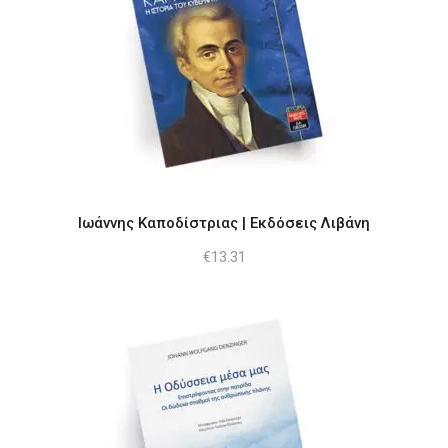
Ιωάννης Καποδίστριας | Εκδόσεις Λιβάνη
€
13.31