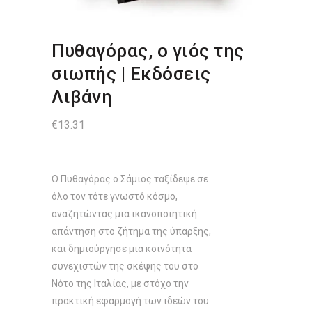
Πυθαγόρας, ο γιός της
σιωπής | Εκδόσεις
Λιβάνη
€
13.31
Ο Πυθαγόρας ο Σάμιος ταξίδεψε σε
όλο τον τότε γνωστό κόσμο,
αναζητώντας μια ικανοποιητική
απάντηση στο ζήτημα της ύπαρξης,
και δημιούργησε μια κοινότητα
συνεχιστών της σκέψης του στο
Νότο της Ιταλίας, με στόχο την
πρακτική εφαρμογή των ιδεών του