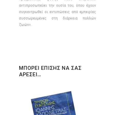
αντιπροσωπεύει την ουσία του, όπου έχουν
συγκεντρωθεί οι εντυπώσεις από εμπειρίες
συσσωρευμένες στη διάρκεια πολλών
ζωών».
ΜΠΟΡΕΙ ΕΠΙΣΗΣ ΝΑ ΣΑΣ
ΑΡΕΣΕΙ…