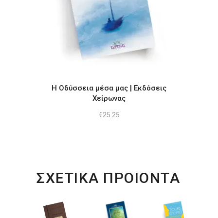
Η Οδύσσεια μέσα μας | Εκδόσεις
Χείρωνας
€
25.25
ΣΧΕΤΙΚΑ ΠΡΟΙΟΝΤΑ