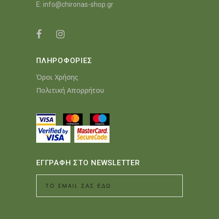
E:
info@chironas-shop.gr
ΠΛΗΡΟΦΟΡΙΕΣ
Όροι Χρήσης
Πολιτική Απορρήτου
ΕΓΓΡΑΦΗ ΣΤΟ NEWSLETTER