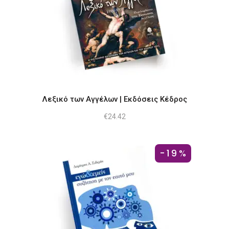
Λεξικό των Αγγέλων | Εκδόσεις Κέδρος
€
24.42
-19%