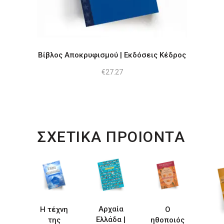
Βίβλος Αποκρυφισμού | Εκδόσεις Κέδρος
€
27.27
ΣΧΕΤΙΚΑ ΠΡΟΙΟΝΤΑ
Αρχαία
Η τέχνη
Ο
Ελλάδα |
της
ηθοποιός