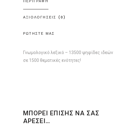
ΠΕΡΙΓΡΑΦΗ
ΑΞΙΟΛΟΓΗΣΕΙΣ (0)
ΡΩΤΗΣΤΕ ΜΑΣ
Γνωμολογικό λεξικό – 13500 ψηφίδες ιδεών
σε 1500 θεματικές ενότητες!
ΜΠΟΡΕΙ ΕΠΙΣΗΣ ΝΑ ΣΑΣ
ΑΡΕΣΕΙ…