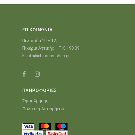
ΕΠΙΚΟΙΝΩΝΙΑ
Πελοπίδα 10 – 12,
Πικέρμι Αττικής – Τ.Κ. 190 09
E:
info@chironas-shop.gr
ΠΛΗΡΟΦΟΡΙΕΣ
Όροι Χρήσης
Πολιτική Απορρήτου