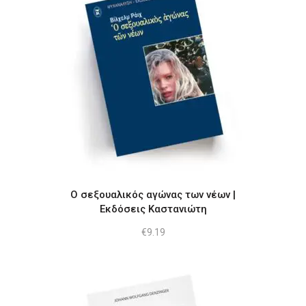
Ο σεξουαλικός αγώνας των νέων |
Εκδόσεις Καστανιώτη
€
9.19