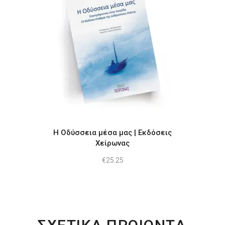
Η Οδύσσεια μέσα μας | Εκδόσεις
Χείρωνας
€
25.25