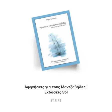
Αφηγήσεις για τους Μαντζαβήδες |
Εκδόσεις Sol
€
15.51