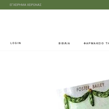
ΕΓΧΕΙΡΗΜΑ ΧΕΙΡΩΝΑΣ
LOGIN
ΒΙΒΛΙΑ
ΦΑΡΜΑΚΕΙΟ Τ