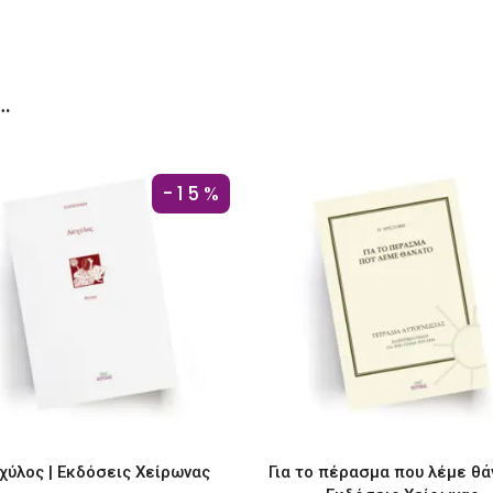
…
-15%
χύλος | Εκδόσεις Χείρωνας
Για το πέρασμα που λέμε θά