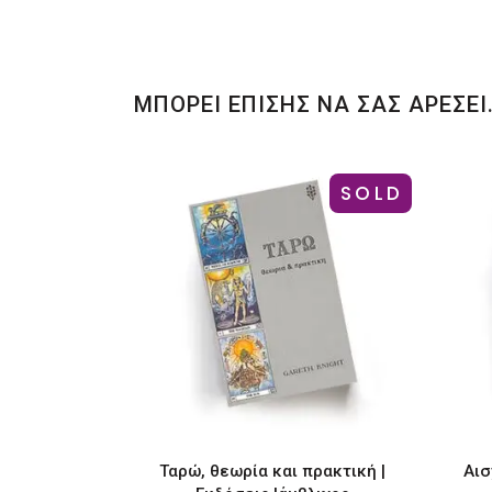
ΜΠΟΡΕΙ ΕΠΙΣΗΣ ΝΑ ΣΑΣ ΑΡΕΣΕΙ
SOLD
Ταρώ, θεωρία και πρακτική |
Αισ