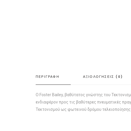
ΠΕΡΙΓΡΑΦΗ
ΑΞΙΟΛΟΓΗΣΕΙΣ (0)
Ο Foster Bailey, βαθύτατος γνώστης του Τεκτονισμ
ενδιαφέρον προς τις βαθύτερες πνευματικές πραγ
Τεκτονισμού ως φωτεινού δρόμου τελειοποίησης 